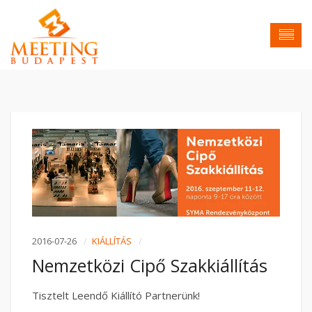
2016-07-26
KIÁLLÍTÁS
Nemzetközi Cipő Szakkiállítás
Tisztelt Leendő Kiállító Partnerünk!