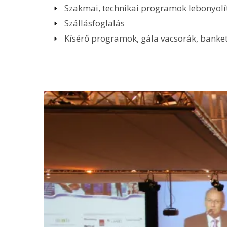
Szakmai, technikai programok lebonyolí
Szállásfoglalás
Kísérő programok, gála vacsorák, banket