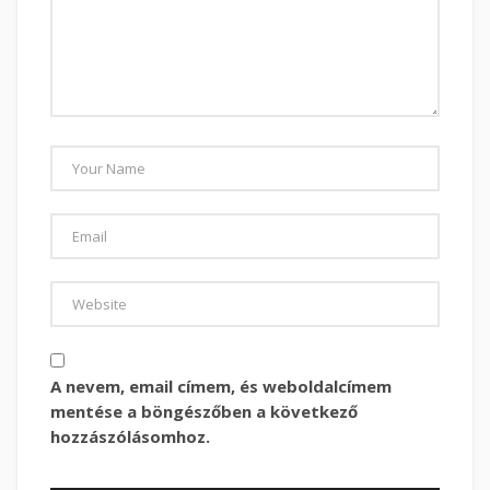
A nevem, email címem, és weboldalcímem
mentése a böngészőben a következő
hozzászólásomhoz.