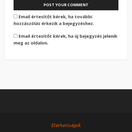
Email értesítőt kérek, ha további
hozzászólás érkezik a bejegyzéshez.
Email értesítőt kérek, ha új bejegyzés jelenik
meg az oldalon.
Elérhetőségek