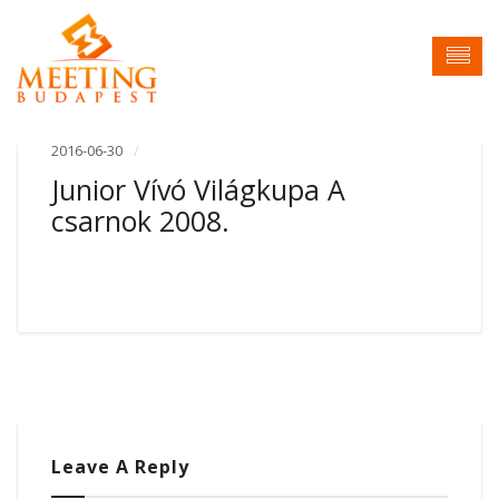
2016-06-30
Junior Vívó Világkupa A
csarnok 2008.
Leave A Reply