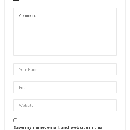
Save my name, email, and website in this