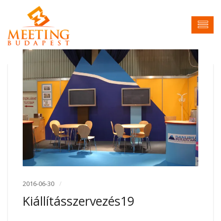
2016-06-30
Kiállításszervezés19