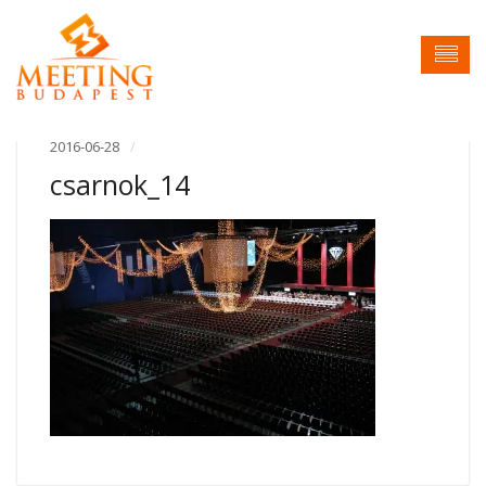
2016-06-28
csarnok_14