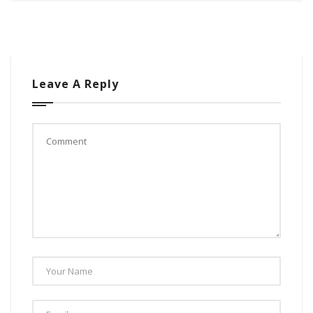
Leave A Reply