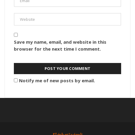
Save my name, email, and website in this
browser for the next time I comment.
Notify me of new posts by email.