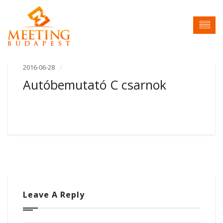
2016-06-28
Autóbemutató C csarnok
Leave A Reply