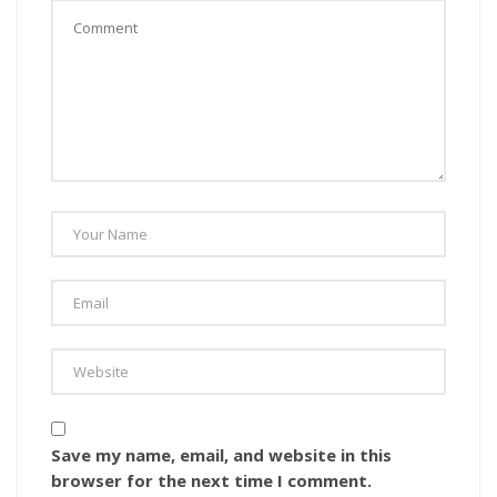
Save my name, email, and website in this
browser for the next time I comment.