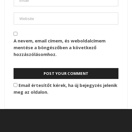
A nevem, email címem, és weboldalcímem
mentése a böngészőben a következő
hozzászólásomhoz.
Email értesítőt kérek, ha új bejegyzés jelenik
meg az oldalon.