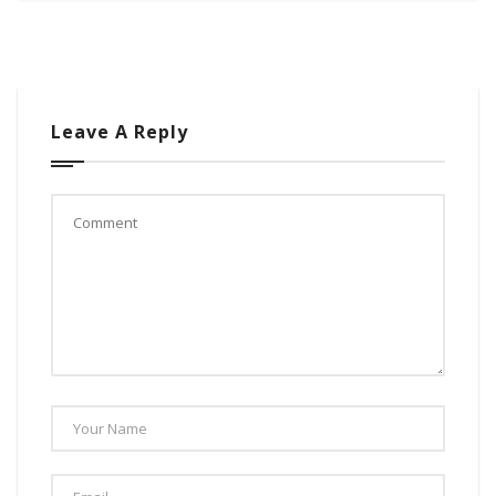
Leave A Reply