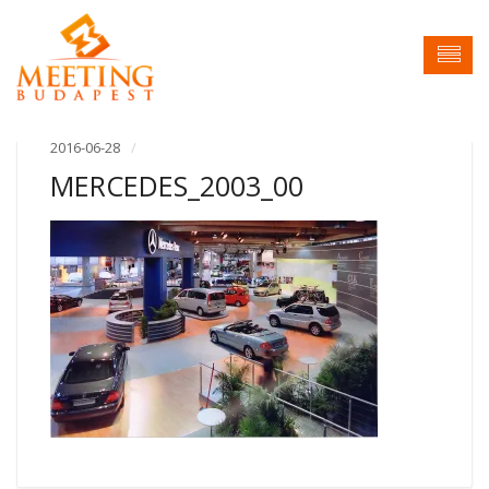
2016-06-28
MERCEDES_2003_00