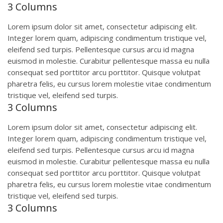
3 Columns
Lorem ipsum dolor sit amet, consectetur adipiscing elit.
Integer lorem quam, adipiscing condimentum tristique vel,
eleifend sed turpis. Pellentesque cursus arcu id magna
euismod in molestie. Curabitur pellentesque massa eu nulla
consequat sed porttitor arcu porttitor. Quisque volutpat
pharetra felis, eu cursus lorem molestie vitae condimentum
tristique vel, eleifend sed turpis.
3 Columns
Lorem ipsum dolor sit amet, consectetur adipiscing elit.
Integer lorem quam, adipiscing condimentum tristique vel,
eleifend sed turpis. Pellentesque cursus arcu id magna
euismod in molestie. Curabitur pellentesque massa eu nulla
consequat sed porttitor arcu porttitor. Quisque volutpat
pharetra felis, eu cursus lorem molestie vitae condimentum
tristique vel, eleifend sed turpis.
3 Columns