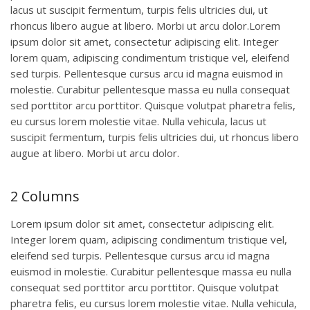
lacus ut suscipit fermentum, turpis felis ultricies dui, ut
rhoncus libero augue at libero. Morbi ut arcu dolor.Lorem
ipsum dolor sit amet, consectetur adipiscing elit. Integer
lorem quam, adipiscing condimentum tristique vel, eleifend
sed turpis. Pellentesque cursus arcu id magna euismod in
molestie. Curabitur pellentesque massa eu nulla consequat
sed porttitor arcu porttitor. Quisque volutpat pharetra felis,
eu cursus lorem molestie vitae. Nulla vehicula, lacus ut
suscipit fermentum, turpis felis ultricies dui, ut rhoncus libero
augue at libero. Morbi ut arcu dolor.
2 Columns
Lorem ipsum dolor sit amet, consectetur adipiscing elit.
Integer lorem quam, adipiscing condimentum tristique vel,
eleifend sed turpis. Pellentesque cursus arcu id magna
euismod in molestie. Curabitur pellentesque massa eu nulla
consequat sed porttitor arcu porttitor. Quisque volutpat
pharetra felis, eu cursus lorem molestie vitae. Nulla vehicula,