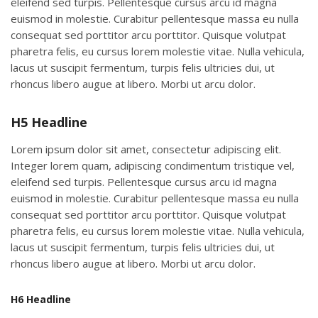
eleifend sed turpis. Pellentesque cursus arcu id magna
euismod in molestie. Curabitur pellentesque massa eu nulla
consequat sed porttitor arcu porttitor. Quisque volutpat
pharetra felis, eu cursus lorem molestie vitae. Nulla vehicula,
lacus ut suscipit fermentum, turpis felis ultricies dui, ut
rhoncus libero augue at libero. Morbi ut arcu dolor.
H5 Headline
Lorem ipsum dolor sit amet, consectetur adipiscing elit.
Integer lorem quam, adipiscing condimentum tristique vel,
eleifend sed turpis. Pellentesque cursus arcu id magna
euismod in molestie. Curabitur pellentesque massa eu nulla
consequat sed porttitor arcu porttitor. Quisque volutpat
pharetra felis, eu cursus lorem molestie vitae. Nulla vehicula,
lacus ut suscipit fermentum, turpis felis ultricies dui, ut
rhoncus libero augue at libero. Morbi ut arcu dolor.
H6 Headline