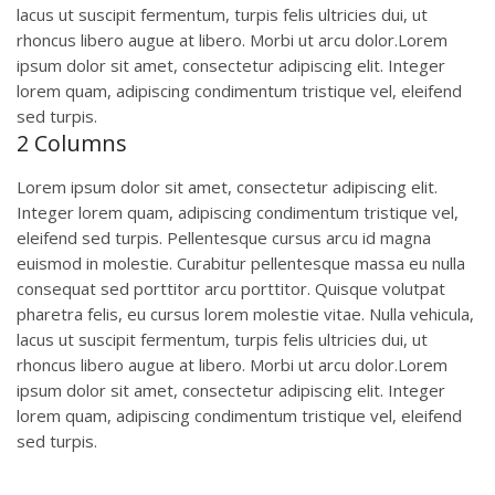
lacus ut suscipit fermentum, turpis felis ultricies dui, ut
rhoncus libero augue at libero. Morbi ut arcu dolor.Lorem
ipsum dolor sit amet, consectetur adipiscing elit. Integer
lorem quam, adipiscing condimentum tristique vel, eleifend
sed turpis.
2 Columns
Lorem ipsum dolor sit amet, consectetur adipiscing elit.
Integer lorem quam, adipiscing condimentum tristique vel,
eleifend sed turpis. Pellentesque cursus arcu id magna
euismod in molestie. Curabitur pellentesque massa eu nulla
consequat sed porttitor arcu porttitor. Quisque volutpat
pharetra felis, eu cursus lorem molestie vitae. Nulla vehicula,
lacus ut suscipit fermentum, turpis felis ultricies dui, ut
rhoncus libero augue at libero. Morbi ut arcu dolor.Lorem
ipsum dolor sit amet, consectetur adipiscing elit. Integer
lorem quam, adipiscing condimentum tristique vel, eleifend
sed turpis.