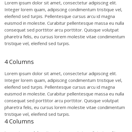
Lorem ipsum dolor sit amet, consectetur adipiscing elit.
Integer lorem quam, adipiscing condimentum tristique vel,
eleifend sed turpis. Pellentesque cursus arcu id magna
euismod in molestie. Curabitur pellentesque massa eu nulla
consequat sed porttitor arcu porttitor. Quisque volutpat
pharetra felis, eu cursus lorem molestie vitae condimentum
tristique vel, eleifend sed turpis.
4 Columns
Lorem ipsum dolor sit amet, consectetur adipiscing elit.
Integer lorem quam, adipiscing condimentum tristique vel,
eleifend sed turpis. Pellentesque cursus arcu id magna
euismod in molestie. Curabitur pellentesque massa eu nulla
consequat sed porttitor arcu porttitor. Quisque volutpat
pharetra felis, eu cursus lorem molestie vitae condimentum
tristique vel, eleifend sed turpis.
4 Columns