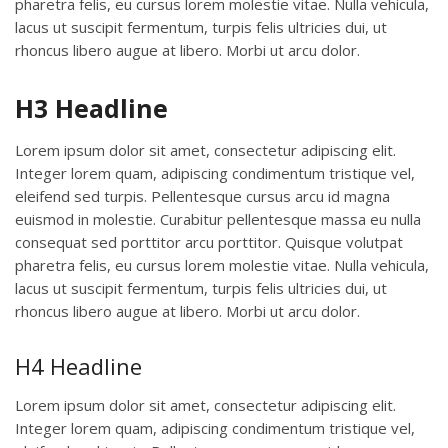
pharetra felis, eu cursus lorem molestie vitae. Nulla vehicula,
lacus ut suscipit fermentum, turpis felis ultricies dui, ut
rhoncus libero augue at libero. Morbi ut arcu dolor.
H3 Headline
Lorem ipsum dolor sit amet, consectetur adipiscing elit.
Integer lorem quam, adipiscing condimentum tristique vel,
eleifend sed turpis. Pellentesque cursus arcu id magna
euismod in molestie. Curabitur pellentesque massa eu nulla
consequat sed porttitor arcu porttitor. Quisque volutpat
pharetra felis, eu cursus lorem molestie vitae. Nulla vehicula,
lacus ut suscipit fermentum, turpis felis ultricies dui, ut
rhoncus libero augue at libero. Morbi ut arcu dolor.
H4 Headline
Lorem ipsum dolor sit amet, consectetur adipiscing elit.
Integer lorem quam, adipiscing condimentum tristique vel,