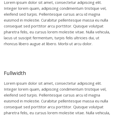
Lorem ipsum dolor sit amet, consectetur adipiscing elit.
Integer lorem quam, adipiscing condimentum tristique vel,
eleifend sed turpis. Pellentesque cursus arcu id magna
euismod in molestie. Curabitur pellentesque massa eu nulla
consequat sed porttitor arcu porttitor. Quisque volutpat
pharetra felis, eu cursus lorem molestie vitae. Nulla vehicula,
lacus ut suscipit fermentum, turpis felis ultricies dui, ut
rhoncus libero augue at libero. Morbi ut arcu dolor.
Fullwidth
Lorem ipsum dolor sit amet, consectetur adipiscing elit.
Integer lorem quam, adipiscing condimentum tristique vel,
eleifend sed turpis. Pellentesque cursus arcu id magna
euismod in molestie. Curabitur pellentesque massa eu nulla
consequat sed porttitor arcu porttitor. Quisque volutpat
pharetra felis, eu cursus lorem molestie vitae. Nulla vehicula,