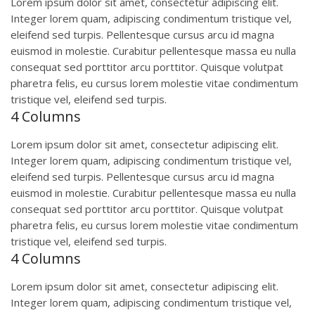
Lorem ipsum dolor sit amet, consectetur adipiscing elit.
Integer lorem quam, adipiscing condimentum tristique vel,
eleifend sed turpis. Pellentesque cursus arcu id magna
euismod in molestie. Curabitur pellentesque massa eu nulla
consequat sed porttitor arcu porttitor. Quisque volutpat
pharetra felis, eu cursus lorem molestie vitae condimentum
tristique vel, eleifend sed turpis.
4 Columns
Lorem ipsum dolor sit amet, consectetur adipiscing elit.
Integer lorem quam, adipiscing condimentum tristique vel,
eleifend sed turpis. Pellentesque cursus arcu id magna
euismod in molestie. Curabitur pellentesque massa eu nulla
consequat sed porttitor arcu porttitor. Quisque volutpat
pharetra felis, eu cursus lorem molestie vitae condimentum
tristique vel, eleifend sed turpis.
4 Columns
Lorem ipsum dolor sit amet, consectetur adipiscing elit.
Integer lorem quam, adipiscing condimentum tristique vel,