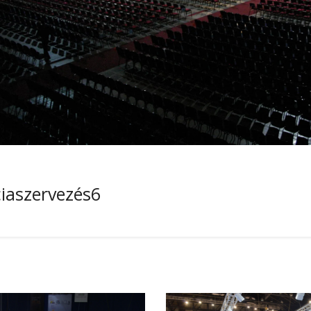
iaszervezés6