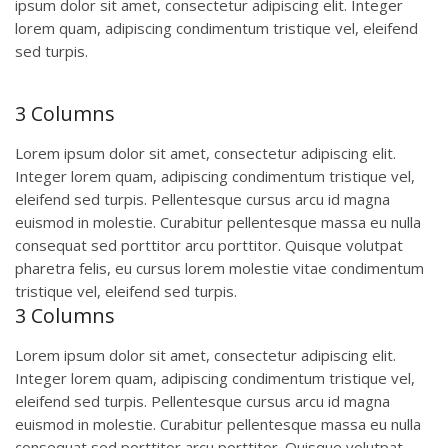
ipsum dolor sit amet, consectetur adipiscing elit. Integer
lorem quam, adipiscing condimentum tristique vel, eleifend
sed turpis.
3 Columns
Lorem ipsum dolor sit amet, consectetur adipiscing elit.
Integer lorem quam, adipiscing condimentum tristique vel,
eleifend sed turpis. Pellentesque cursus arcu id magna
euismod in molestie. Curabitur pellentesque massa eu nulla
consequat sed porttitor arcu porttitor. Quisque volutpat
pharetra felis, eu cursus lorem molestie vitae condimentum
tristique vel, eleifend sed turpis.
3 Columns
Lorem ipsum dolor sit amet, consectetur adipiscing elit.
Integer lorem quam, adipiscing condimentum tristique vel,
eleifend sed turpis. Pellentesque cursus arcu id magna
euismod in molestie. Curabitur pellentesque massa eu nulla
consequat sed porttitor arcu porttitor. Quisque volutpat