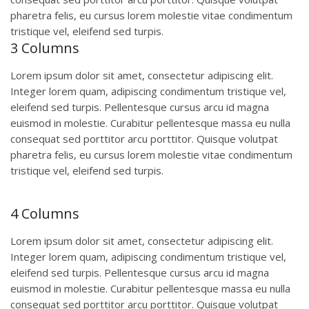
pharetra felis, eu cursus lorem molestie vitae condimentum
tristique vel, eleifend sed turpis.
3 Columns
Lorem ipsum dolor sit amet, consectetur adipiscing elit.
Integer lorem quam, adipiscing condimentum tristique vel,
eleifend sed turpis. Pellentesque cursus arcu id magna
euismod in molestie. Curabitur pellentesque massa eu nulla
consequat sed porttitor arcu porttitor. Quisque volutpat
pharetra felis, eu cursus lorem molestie vitae condimentum
tristique vel, eleifend sed turpis.
4 Columns
Lorem ipsum dolor sit amet, consectetur adipiscing elit.
Integer lorem quam, adipiscing condimentum tristique vel,
eleifend sed turpis. Pellentesque cursus arcu id magna
euismod in molestie. Curabitur pellentesque massa eu nulla
consequat sed porttitor arcu porttitor. Quisque volutpat