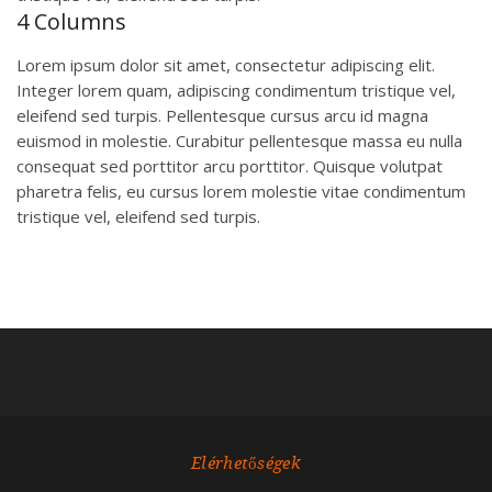
4 Columns
Lorem ipsum dolor sit amet, consectetur adipiscing elit.
Integer lorem quam, adipiscing condimentum tristique vel,
eleifend sed turpis. Pellentesque cursus arcu id magna
euismod in molestie. Curabitur pellentesque massa eu nulla
consequat sed porttitor arcu porttitor. Quisque volutpat
pharetra felis, eu cursus lorem molestie vitae condimentum
tristique vel, eleifend sed turpis.
Elérhetőségek