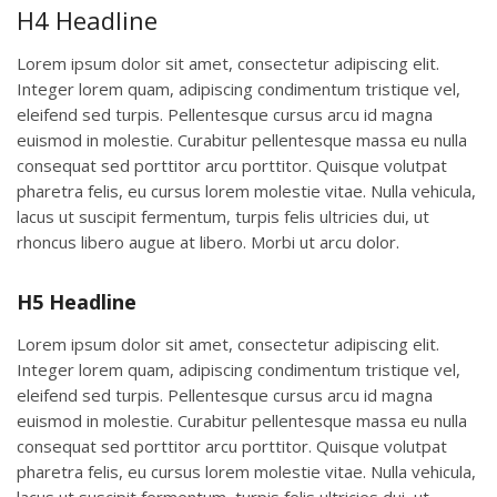
H4 Headline
Lorem ipsum dolor sit amet, consectetur adipiscing elit.
Integer lorem quam, adipiscing condimentum tristique vel,
eleifend sed turpis. Pellentesque cursus arcu id magna
euismod in molestie. Curabitur pellentesque massa eu nulla
consequat sed porttitor arcu porttitor. Quisque volutpat
pharetra felis, eu cursus lorem molestie vitae. Nulla vehicula,
lacus ut suscipit fermentum, turpis felis ultricies dui, ut
rhoncus libero augue at libero. Morbi ut arcu dolor.
H5 Headline
Lorem ipsum dolor sit amet, consectetur adipiscing elit.
Integer lorem quam, adipiscing condimentum tristique vel,
eleifend sed turpis. Pellentesque cursus arcu id magna
euismod in molestie. Curabitur pellentesque massa eu nulla
consequat sed porttitor arcu porttitor. Quisque volutpat
pharetra felis, eu cursus lorem molestie vitae. Nulla vehicula,