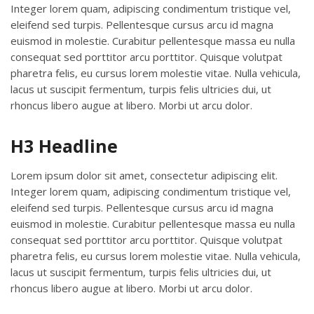
Integer lorem quam, adipiscing condimentum tristique vel,
eleifend sed turpis. Pellentesque cursus arcu id magna
euismod in molestie. Curabitur pellentesque massa eu nulla
consequat sed porttitor arcu porttitor. Quisque volutpat
pharetra felis, eu cursus lorem molestie vitae. Nulla vehicula,
lacus ut suscipit fermentum, turpis felis ultricies dui, ut
rhoncus libero augue at libero. Morbi ut arcu dolor.
H3 Headline
Lorem ipsum dolor sit amet, consectetur adipiscing elit.
Integer lorem quam, adipiscing condimentum tristique vel,
eleifend sed turpis. Pellentesque cursus arcu id magna
euismod in molestie. Curabitur pellentesque massa eu nulla
consequat sed porttitor arcu porttitor. Quisque volutpat
pharetra felis, eu cursus lorem molestie vitae. Nulla vehicula,
lacus ut suscipit fermentum, turpis felis ultricies dui, ut
rhoncus libero augue at libero. Morbi ut arcu dolor.