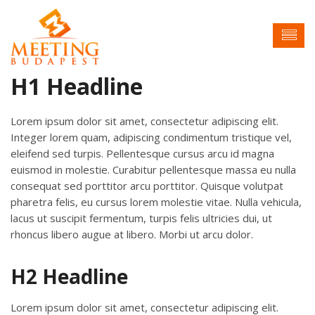
H1 Headline
Lorem ipsum dolor sit amet, consectetur adipiscing elit.
Integer lorem quam, adipiscing condimentum tristique vel,
eleifend sed turpis. Pellentesque cursus arcu id magna
euismod in molestie. Curabitur pellentesque massa eu nulla
consequat sed porttitor arcu porttitor. Quisque volutpat
pharetra felis, eu cursus lorem molestie vitae. Nulla vehicula,
lacus ut suscipit fermentum, turpis felis ultricies dui, ut
rhoncus libero augue at libero. Morbi ut arcu dolor.
H2 Headline
Lorem ipsum dolor sit amet, consectetur adipiscing elit.