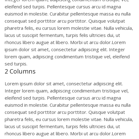
eleifend sed turpis. Pellentesque cursus arcu id magna
euismod in molestie. Curabitur pellentesque massa eu nulla
consequat sed porttitor arcu porttitor. Quisque volutpat
pharetra felis, eu cursus lorem molestie vitae. Nulla vehicula,
lacus ut suscipit fermentum, turpis felis ultricies dui, ut
rhoncus libero augue at libero. Morbi ut arcu dolor.Lorem
ipsum dolor sit amet, consectetur adipiscing elit. Integer
lorem quam, adipiscing condimentum tristique vel, eleifend
sed turpis.
2 Columns
Lorem ipsum dolor sit amet, consectetur adipiscing elit.
Integer lorem quam, adipiscing condimentum tristique vel,
eleifend sed turpis. Pellentesque cursus arcu id magna
euismod in molestie. Curabitur pellentesque massa eu nulla
consequat sed porttitor arcu porttitor. Quisque volutpat
pharetra felis, eu cursus lorem molestie vitae. Nulla vehicula,
lacus ut suscipit fermentum, turpis felis ultricies dui, ut
rhoncus libero augue at libero. Morbi ut arcu dolor.Lorem