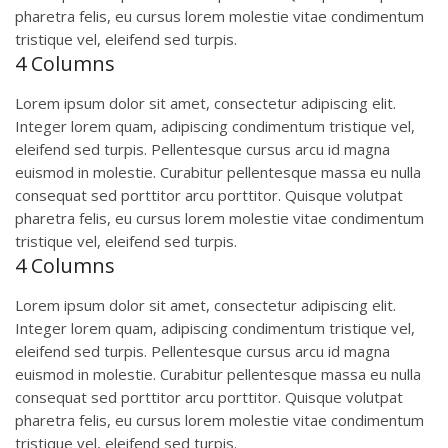
pharetra felis, eu cursus lorem molestie vitae condimentum
tristique vel, eleifend sed turpis.
4 Columns
Lorem ipsum dolor sit amet, consectetur adipiscing elit.
Integer lorem quam, adipiscing condimentum tristique vel,
eleifend sed turpis. Pellentesque cursus arcu id magna
euismod in molestie. Curabitur pellentesque massa eu nulla
consequat sed porttitor arcu porttitor. Quisque volutpat
pharetra felis, eu cursus lorem molestie vitae condimentum
tristique vel, eleifend sed turpis.
4 Columns
Lorem ipsum dolor sit amet, consectetur adipiscing elit.
Integer lorem quam, adipiscing condimentum tristique vel,
eleifend sed turpis. Pellentesque cursus arcu id magna
euismod in molestie. Curabitur pellentesque massa eu nulla
consequat sed porttitor arcu porttitor. Quisque volutpat
pharetra felis, eu cursus lorem molestie vitae condimentum
tristique vel, eleifend sed turpis.