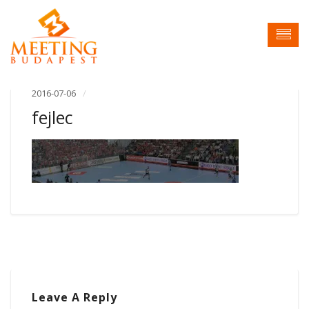
2016-07-06
fejlec
Leave A Reply