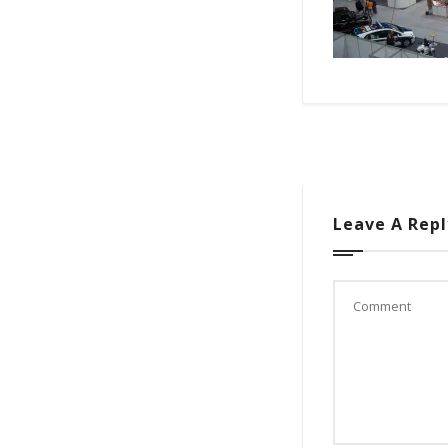
Leave A Repl