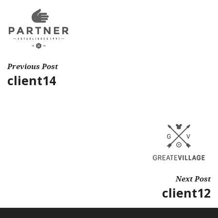
Previous Post
client14
Next Post
client12