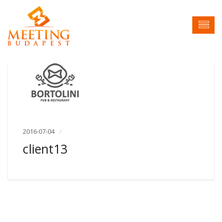
2016-07-04
client13