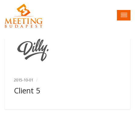
2015-10-01
Client 5