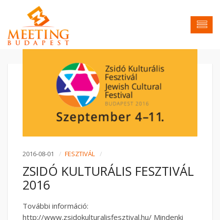
2016-08-01
FESZTIVÁL
ZSIDÓ KULTURÁLIS FESZTIVÁL
2016
További információ:
http://www.zsidokulturalisfesztival.hu/ Mindenki